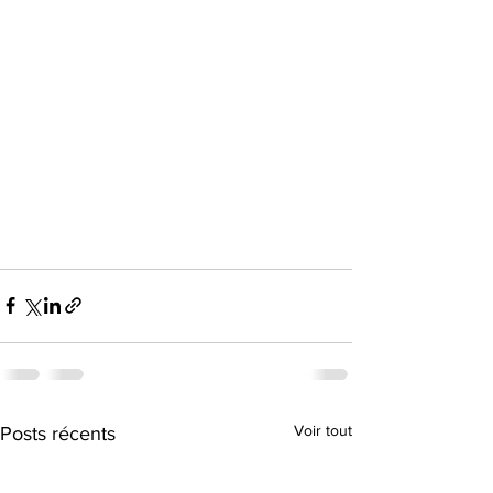
Voir tout
Posts récents