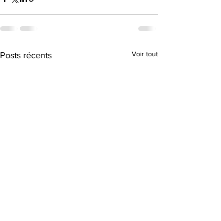
Voir tout
Posts récents