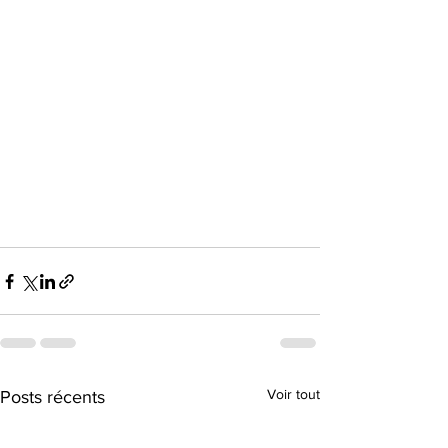
Voir tout
Posts récents